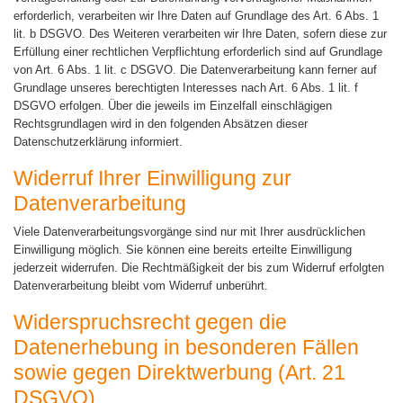
erforderlich, verarbeiten wir Ihre Daten auf Grundlage des Art. 6 Abs. 1
lit. b DSGVO. Des Weiteren verarbeiten wir Ihre Daten, sofern diese zur
Erfüllung einer rechtlichen Verpflichtung erforderlich sind auf Grundlage
von Art. 6 Abs. 1 lit. c DSGVO. Die Datenverarbeitung kann ferner auf
Grundlage unseres berechtigten Interesses nach Art. 6 Abs. 1 lit. f
DSGVO erfolgen. Über die jeweils im Einzelfall einschlägigen
Rechtsgrundlagen wird in den folgenden Absätzen dieser
Datenschutzerklärung informiert.
Widerruf Ihrer Einwilligung zur
Datenverarbeitung
Viele Datenverarbeitungsvorgänge sind nur mit Ihrer ausdrücklichen
Einwilligung möglich. Sie können eine bereits erteilte Einwilligung
jederzeit widerrufen. Die Rechtmäßigkeit der bis zum Widerruf erfolgten
Datenverarbeitung bleibt vom Widerruf unberührt.
Widerspruchsrecht gegen die
Datenerhebung in besonderen Fällen
sowie gegen Direktwerbung (Art. 21
DSGVO)