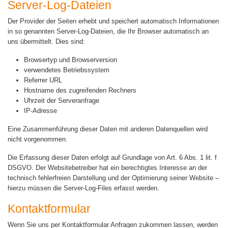
Server-Log-Dateien
Der Provider der Seiten erhebt und speichert automatisch Informationen
in so genannten Server-Log-Dateien, die Ihr Browser automatisch an
uns übermittelt. Dies sind:
Browsertyp und Browserversion
verwendetes Betriebssystem
Referrer URL
Hostname des zugreifenden Rechners
Uhrzeit der Serveranfrage
IP-Adresse
Eine Zusammenführung dieser Daten mit anderen Datenquellen wird
nicht vorgenommen.
Die Erfassung dieser Daten erfolgt auf Grundlage von Art. 6 Abs. 1 lit. f
DSGVO. Der Websitebetreiber hat ein berechtigtes Interesse an der
technisch fehlerfreien Darstellung und der Optimierung seiner Website –
hierzu müssen die Server-Log-Files erfasst werden.
Kontaktformular
Wenn Sie uns per Kontaktformular Anfragen zukommen lassen, werden