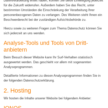
Datenverarbeitung erteilt haben, können Sie diese Einwilligung jederzeit
für die Zukunft widerrufen. Außerdem haben Sie das Recht, unter
bestimmten Umständen die Einschränkung der Verarbeitung Ihrer
personenbezogenen Daten zu verlangen. Des Weiteren steht Ihnen ein
Beschwerderecht bei der zuständigen Aufsichtsbehörde zu.
Hierzu sowie zu weiteren Fragen zum Thema Datenschutz können Sie
sich jederzeit an uns wenden.
Analyse-Tools und Tools von Dritt­
anbietern
Beim Besuch dieser Website kann Ihr Surf-Verhalten statistisch
ausgewertet werden. Das geschieht vor allem mit sogenannten
Analyseprogrammen.
Detaillierte Informationen zu diesen Analyseprogrammen finden Sie in
der folgenden Datenschutzerklärung.
2. Hosting
Wir hosten die Inhalte unserer Website bei folgendem Anbieter: