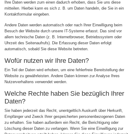
Ihre Daten werden zum einen dadurch erhoben, dass Sie uns diese
mitteilen. Hierbei kann es sich z. B. um Daten handeln, die Sie in ein
Kontaktformular eingeben.
Andere Daten werden automatisch oder nach Ihrer Einwilligung beim
Besuch der Website durch unsere IT-Systeme erfasst. Das sind vor
allem technische Daten (z. B. Internetbrowser, Betriebssystem oder
Uhrzeit des Seitenaufrufs). Die Erfassung dieser Daten erfolgt
automatisch, sobald Sie diese Website betreten.
Wofür nutzen wir Ihre Daten?
Ein Teil der Daten wird erhoben, um eine fehlerfreie Bereitstellung der
Website zu gewährleisten. Andere Daten können zur Analyse Ihres
Nutzerverhaltens verwendet werden.
Welche Rechte haben Sie bezüglich Ihrer
Daten?
Sie haben jederzeit das Recht, unentgeltlich Auskunft über Herkunft,
Empfänger und Zweck Ihrer gespeicherten personenbezogenen Daten
zu erhalten. Sie haben außerdem ein Recht, die Berichtigung oder
Löschung dieser Daten zu verlangen. Wenn Sie eine Einwilligung zur