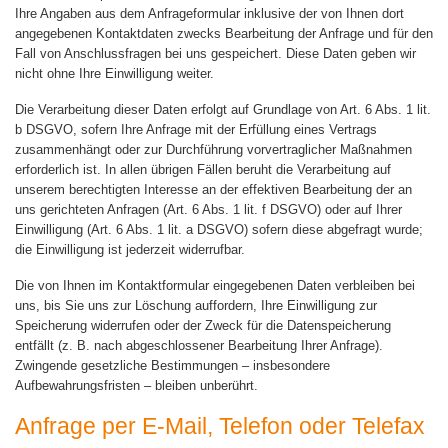
Ihre Angaben aus dem Anfrageformular inklusive der von Ihnen dort
angegebenen Kontaktdaten zwecks Bearbeitung der Anfrage und für den
Fall von Anschlussfragen bei uns gespeichert. Diese Daten geben wir
nicht ohne Ihre Einwilligung weiter.
Die Verarbeitung dieser Daten erfolgt auf Grundlage von Art. 6 Abs. 1 lit.
b DSGVO, sofern Ihre Anfrage mit der Erfüllung eines Vertrags
zusammenhängt oder zur Durchführung vorvertraglicher Maßnahmen
erforderlich ist. In allen übrigen Fällen beruht die Verarbeitung auf
unserem berechtigten Interesse an der effektiven Bearbeitung der an
uns gerichteten Anfragen (Art. 6 Abs. 1 lit. f DSGVO) oder auf Ihrer
Einwilligung (Art. 6 Abs. 1 lit. a DSGVO) sofern diese abgefragt wurde;
die Einwilligung ist jederzeit widerrufbar.
Die von Ihnen im Kontaktformular eingegebenen Daten verbleiben bei
uns, bis Sie uns zur Löschung auffordern, Ihre Einwilligung zur
Speicherung widerrufen oder der Zweck für die Datenspeicherung
entfällt (z. B. nach abgeschlossener Bearbeitung Ihrer Anfrage).
Zwingende gesetzliche Bestimmungen – insbesondere
Aufbewahrungsfristen – bleiben unberührt.
Anfrage per E-Mail, Telefon oder Telefax