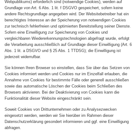
Webpublikums) erforderlich sind (notwendige Cookies), werden auf
Grundlage von Art. 6 Abs. 1 lit. f DSGVO gespeichert, sofern keine
andere Rechtsgrundlage angegeben wird. Der Websitebetreiber hat ein
berechtigtes Interesse an der Speicherung von notwendigen Cookies
zur technisch fehlerfreien und optimierten Bereitstellung seiner Dienste.
Sofern eine Einwilligung zur Speicherung von Cookies und
vergleichbaren Wiedererkennungstechnologien abgefragt wurde, erfolgt
die Verarbeitung ausschließlich auf Grundlage dieser Einwilligung (Art. 6
Abs. 1 lit. a DSGVO und § 25 Abs. 1 TTDSG); die Einwilligung ist
jederzeit widerrufbar.
Sie können Ihren Browser so einstellen, dass Sie über das Setzen von
Cookies informiert werden und Cookies nur im Einzelfall erlauben, die
Annahme von Cookies für bestimmte Fälle oder generell ausschließen
sowie das automatische Löschen der Cookies beim Schließen des
Browsers aktivieren. Bei der Deaktivierung von Cookies kann die
Funktionalität dieser Website eingeschränkt sein.
Soweit Cookies von Drittunternehmen oder zu Analysezwecken
eingesetzt werden, werden wir Sie hierüber im Rahmen dieser
Datenschutzerklärung gesondert informieren und ggf. eine Einwilligung
abfragen.