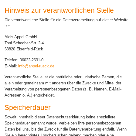
Hinweis zur verantwortlichen Stelle
Die verantwortliche Stelle für die Datenverarbeitung auf dieser Website
ist:
Alois Appel GmbH
Toni Schecher-Str. 2-4
63820 Elsenfeld-Rück
Telefon: 06022-2631-0
E-Mail:
info@appel-rueck.de
Verantwortliche Stelle ist die natürliche oder juristische Person, die
allein oder gemeinsam mit anderen über die Zwecke und Mittel der
Verarbeitung von personenbezogenen Daten (z. B. Namen, E-Mail-
Adressen o. Ä.) entscheidet.
Speicherdauer
Soweit innerhalb dieser Datenschutzerklärung keine speziellere
Speicherdauer genannt wurde, verbleiben Ihre personenbezogenen
Daten bei uns, bis der Zweck für die Datenverarbeitung entfällt. Wenn
Sie ein berechtigtes Löschersuchen geltend machen oder eine