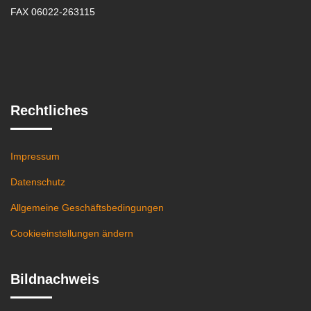
FAX 06022-263115
Rechtliches
Impressum
Datenschutz
Allgemeine Geschäftsbedingungen
Cookieeinstellungen ändern
Bildnachweis