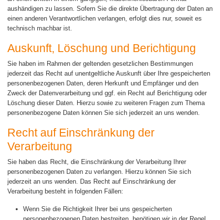
aushändigen zu lassen. Sofern Sie die direkte Übertragung der Daten an
einen anderen Verantwortlichen verlangen, erfolgt dies nur, soweit es
technisch machbar ist.
Auskunft, Löschung und Berichtigung
Sie haben im Rahmen der geltenden gesetzlichen Bestimmungen
jederzeit das Recht auf unentgeltliche Auskunft über Ihre gespeicherten
personenbezogenen Daten, deren Herkunft und Empfänger und den
Zweck der Datenverarbeitung und ggf. ein Recht auf Berichtigung oder
Löschung dieser Daten. Hierzu sowie zu weiteren Fragen zum Thema
personenbezogene Daten können Sie sich jederzeit an uns wenden.
Recht auf Einschränkung der
Verarbeitung
Sie haben das Recht, die Einschränkung der Verarbeitung Ihrer
personenbezogenen Daten zu verlangen. Hierzu können Sie sich
jederzeit an uns wenden. Das Recht auf Einschränkung der
Verarbeitung besteht in folgenden Fällen:
Wenn Sie die Richtigkeit Ihrer bei uns gespeicherten
personenbezogenen Daten bestreiten, benötigen wir in der Regel