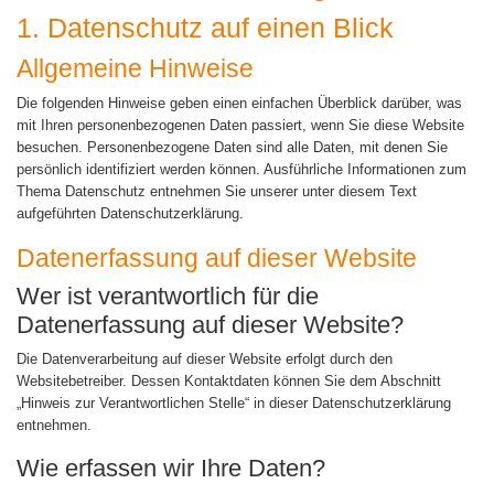
1. Datenschutz auf einen Blick
Allgemeine Hinweise
Die folgenden Hinweise geben einen einfachen Überblick darüber, was
mit Ihren personenbezogenen Daten passiert, wenn Sie diese Website
besuchen. Personenbezogene Daten sind alle Daten, mit denen Sie
persönlich identifiziert werden können. Ausführliche Informationen zum
Thema Datenschutz entnehmen Sie unserer unter diesem Text
aufgeführten Datenschutzerklärung.
Datenerfassung auf dieser Website
Wer ist verantwortlich für die
Datenerfassung auf dieser Website?
Die Datenverarbeitung auf dieser Website erfolgt durch den
Websitebetreiber. Dessen Kontaktdaten können Sie dem Abschnitt
„Hinweis zur Verantwortlichen Stelle“ in dieser Datenschutzerklärung
entnehmen.
Wie erfassen wir Ihre Daten?