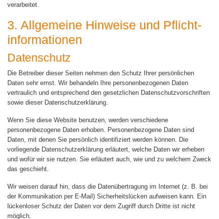
verarbeitet.
3. Allgemeine Hinweise und Pflicht­
informationen
Datenschutz
Die Betreiber dieser Seiten nehmen den Schutz Ihrer persönlichen
Daten sehr ernst. Wir behandeln Ihre personenbezogenen Daten
vertraulich und entsprechend den gesetzlichen Datenschutzvorschriften
sowie dieser Datenschutzerklärung.
Wenn Sie diese Website benutzen, werden verschiedene
personenbezogene Daten erhoben. Personenbezogene Daten sind
Daten, mit denen Sie persönlich identifiziert werden können. Die
vorliegende Datenschutzerklärung erläutert, welche Daten wir erheben
und wofür wir sie nutzen. Sie erläutert auch, wie und zu welchem Zweck
das geschieht.
Wir weisen darauf hin, dass die Datenübertragung im Internet (z. B. bei
der Kommunikation per E-Mail) Sicherheitslücken aufweisen kann. Ein
lückenloser Schutz der Daten vor dem Zugriff durch Dritte ist nicht
möglich.