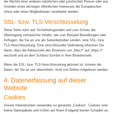
der Rechte einer anderen natürlichen oder juristischen Person oder aus
Gründen eines wichtigen öffentlichen Interesses der Europäischen
Union oder eines Mitgliedstaats verarbeitet werden.
SSL- bzw. TLS-Verschlüsselung
Diese Seite nutzt aus Sicherheitsgründen und zum Schutz der
Übertragung vertraulicher Inhalte, wie zum Beispiel Bestellungen oder
Anfragen, die Sie an uns als Seitenbetreiber senden, eine SSL- bzw.
TLS-Verschlüsselung. Eine verschlüsselte Verbindung erkennen Sie
daran, dass die Adresszeile des Browsers von „http://“ auf „https://“
wechselt und an dem Schloss-Symbol in Ihrer Browserzeile.
Wenn die SSL- bzw. TLS-Verschlüsselung aktiviert ist, können die
Daten, die Sie an uns übermitteln, nicht von Dritten mitgelesen werden.
4. Datenerfassung auf dieser
Website
Cookies
Unsere Internetseiten verwenden so genannte „Cookies“. Cookies sind
kleine Datenpakete und richten auf Ihrem Endgerät keinen Schaden an.