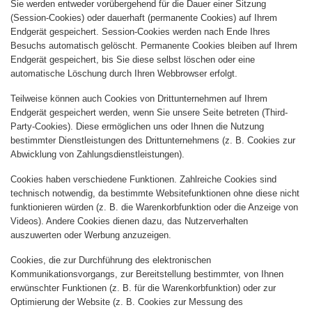
Sie werden entweder vorübergehend für die Dauer einer Sitzung
(Session-Cookies) oder dauerhaft (permanente Cookies) auf Ihrem
Endgerät gespeichert. Session-Cookies werden nach Ende Ihres
Besuchs automatisch gelöscht. Permanente Cookies bleiben auf Ihrem
Endgerät gespeichert, bis Sie diese selbst löschen oder eine
automatische Löschung durch Ihren Webbrowser erfolgt.
Teilweise können auch Cookies von Drittunternehmen auf Ihrem
Endgerät gespeichert werden, wenn Sie unsere Seite betreten (Third-
Party-Cookies). Diese ermöglichen uns oder Ihnen die Nutzung
bestimmter Dienstleistungen des Drittunternehmens (z. B. Cookies zur
Abwicklung von Zahlungsdienstleistungen).
Cookies haben verschiedene Funktionen. Zahlreiche Cookies sind
technisch notwendig, da bestimmte Websitefunktionen ohne diese nicht
funktionieren würden (z. B. die Warenkorbfunktion oder die Anzeige von
Videos). Andere Cookies dienen dazu, das Nutzerverhalten
auszuwerten oder Werbung anzuzeigen.
Cookies, die zur Durchführung des elektronischen
Kommunikationsvorgangs, zur Bereitstellung bestimmter, von Ihnen
erwünschter Funktionen (z. B. für die Warenkorbfunktion) oder zur
Optimierung der Website (z. B. Cookies zur Messung des