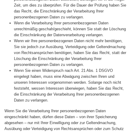
Zeit, um dies zu überprüfen. Für die Dauer der Prüfung haben Sie
das Recht, die Einschränkung der Verarbeitung Ihrer
personenbezogenen Daten zu verlangen.
Wenn die Verarbeitung Ihrer personenbezogenen Daten
unrechtmäßig geschah/geschieht, können Sie statt der Löschung
die Einschränkung der Datenverarbeitung verlangen.
Wenn wir Ihre personenbezogenen Daten nicht mehr benötigen,
Sie sie jedoch zur Ausübung, Verteidigung oder Geltendmachung
von Rechtsansprüchen benötigen, haben Sie das Recht, statt der
Löschung die Einschränkung der Verarbeitung Ihrer
personenbezogenen Daten zu verlangen.
Wenn Sie einen Widerspruch nach Art. 21 Abs. 1 DSGVO
eingelegt haben, muss eine Abwägung zwischen Ihren und
unseren Interessen vorgenommen werden. Solange noch nicht
feststeht, wessen Interessen überwiegen, haben Sie das Recht,
die Einschränkung der Verarbeitung Ihrer personenbezogenen
Daten zu verlangen.
Wenn Sie die Verarbeitung Ihrer personenbezogenen Daten
eingeschränkt haben, dürfen diese Daten – von ihrer Speicherung
abgesehen – nur mit Ihrer Einwilligung oder zur Geltendmachung,
Ausübung oder Verteidigung von Rechtsansprüchen oder zum Schutz