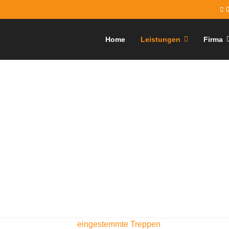
Home
Leistungen
Firma